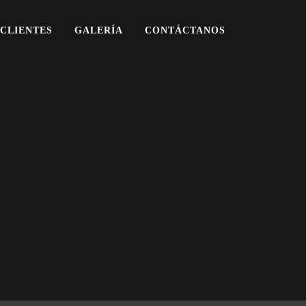
CLIENTES
GALERÍA
CONTÁCTANOS