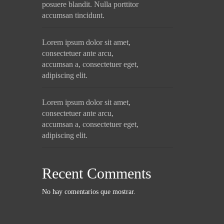
posuere blandit. Nulla porttitor
accumsan tincidunt.
Lorem ipsum dolor sit amet,
consectetuer ante arcu,
accumsan a, consectetuer eget,
adipiscing elit.
Lorem ipsum dolor sit amet,
consectetuer ante arcu,
accumsan a, consectetuer eget,
adipiscing elit.
Recent Comments
No hay comentarios que mostrar.