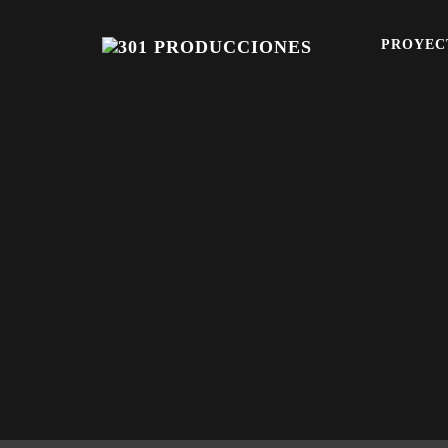
PROYEC