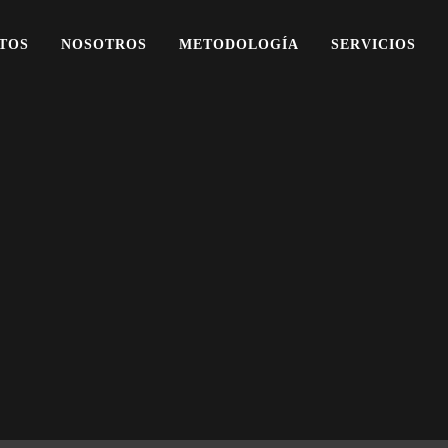
TOS
NOSOTROS
METODOLOGÍA
SERVICIOS