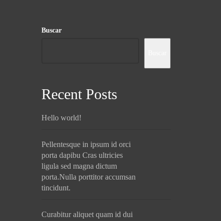
Buscar
Buscar
Recent Posts
Hello world!
Pellentesque in ipsum id orci
porta dapibu Cras ultricies
ligula sed magna dictum
porta.Nulla porttitor accumsan
tincidunt.
Curabitur aliquet quam id dui