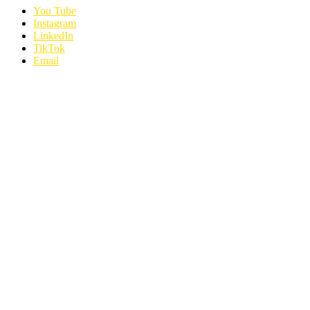
You Tube
Instagram
LinkedIn
TikTok
Email