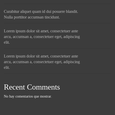
Curabitur aliquet quam id dui posuere blandit.
Nulla porttitor accumsan tincidunt.
Lorem ipsum dolor sit amet, consectetuer ante
arcu, accumsan a, consectetuer eget, adipiscing
elit.
Lorem ipsum dolor sit amet, consectetuer ante
arcu, accumsan a, consectetuer eget, adipiscing
elit.
Recent Comments
No hay comentarios que mostrar.