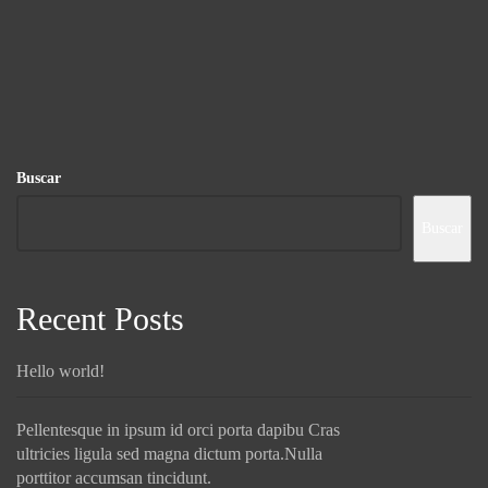
Buscar
Buscar
Recent Posts
Hello world!
Pellentesque in ipsum id orci porta dapibu Cras
ultricies ligula sed magna dictum porta.Nulla
porttitor accumsan tincidunt.