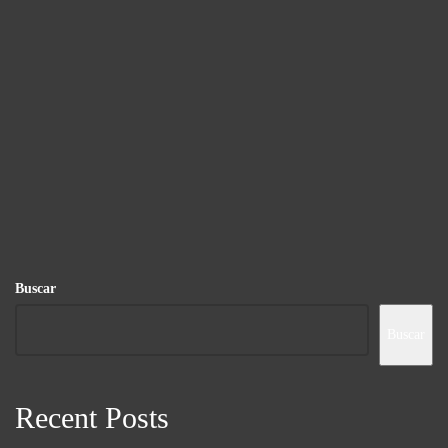
Buscar
Buscar
Recent Posts